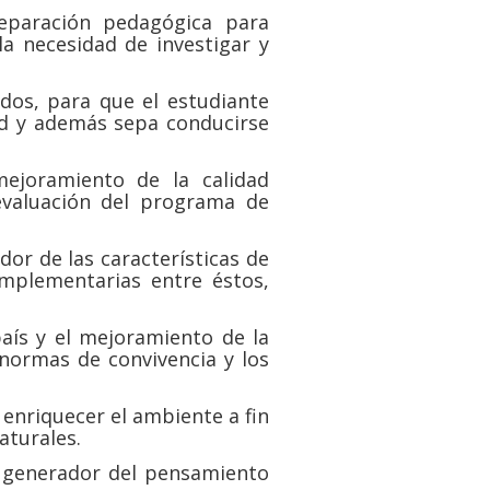
reparación pedagógica para
la necesidad de investigar y
dos, para que el estudiante
ad y además sepa conducirse
mejoramiento de la calidad
 evaluación del programa de
or de las características de
omplementarias entre éstos,
aís y el mejoramiento de la
 normas de convivencia y los
enriquecer el ambiente a fin
aturales.
 generador del pensamiento