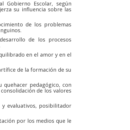
al Gobierno Escolar, según
jerza su influencia sobre las
nocimiento de los problemas
inguinos.
desarrollo de los procesos
.
quilibrado en el amor y en el
rtífice de la formación de su
u quehacer pedagógico, con
 consolidación de los valores
y evaluativos, posibilitador
tación por los medios que le