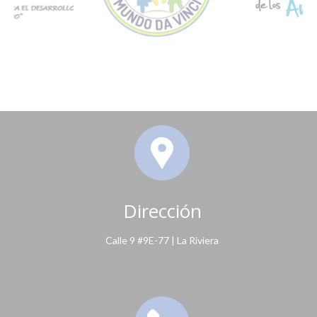
Dirección
Calle 9 #9E-77 | La Riviera