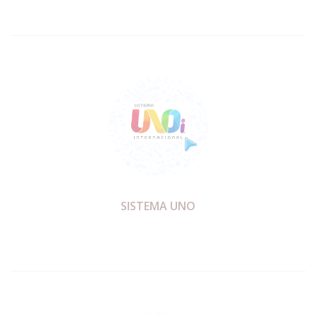
SISTEMA UNO