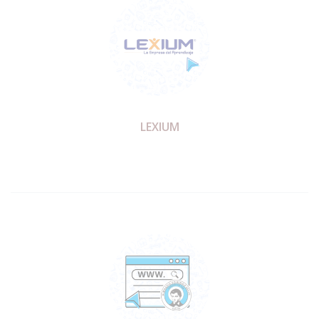
LEXIUM