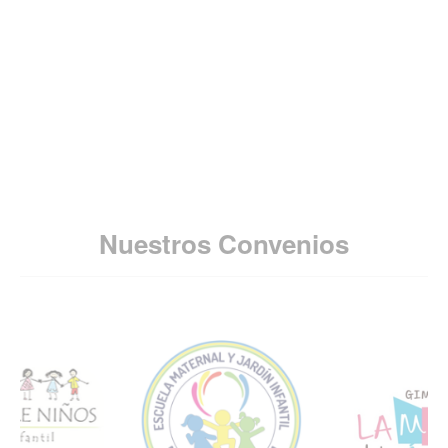
Nuestros Convenios