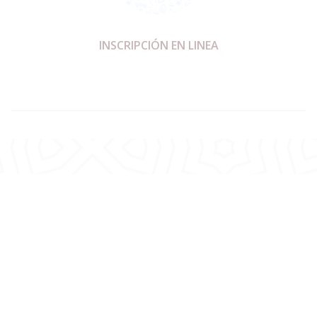
INSCRIPCIÓN EN LINEA