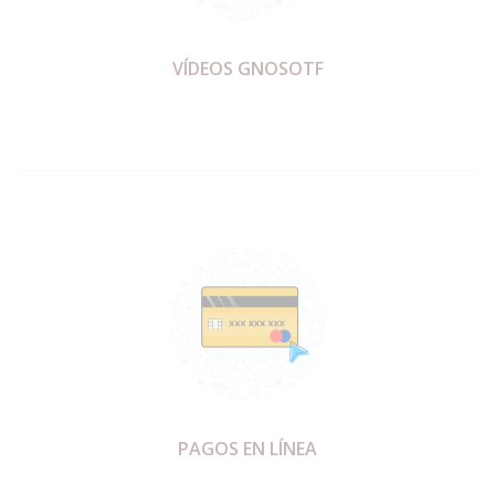
VÍDEOS GNOSOTF
PAGOS EN LÍNEA