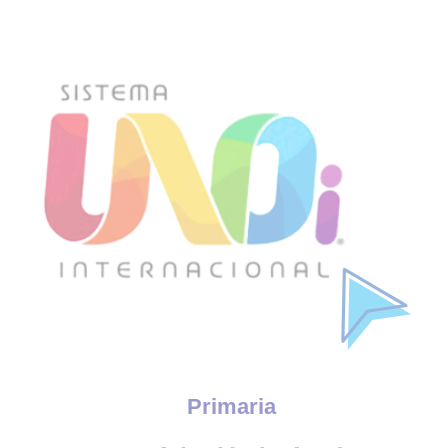
Primaria