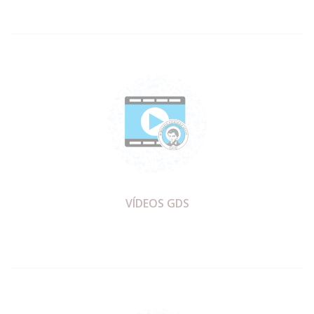
VÍDEOS GDS