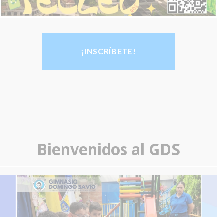
¡INSCRÍBETE!
Bienvenidos al GDS