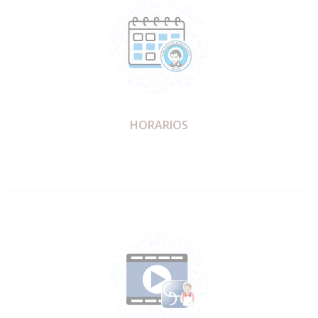
HORARIOS