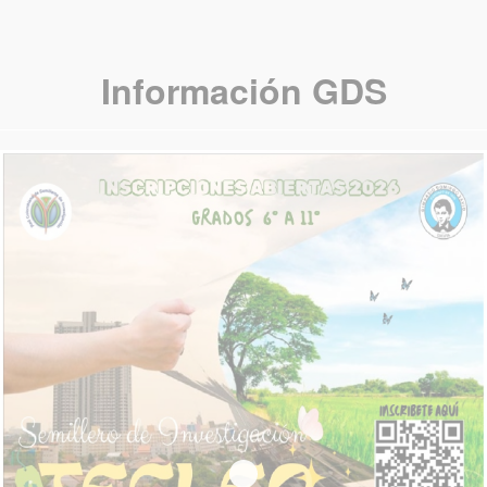
Información
GDS
SEMILLERO TECLEO